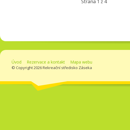
Strana 1 z 4
Úvod
Rezervace a kontakt
Mapa webu
© Copyright 2026 Rekreační středisko Záseka