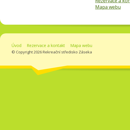
Rezervace a kon
Mapa webu
Úvod
Rezervace a kontakt
Mapa webu
© Copyright 2026 Rekreační středisko Záseka