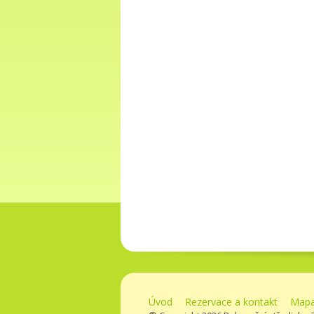
Úvod
Rezervace a kontakt
Mapa